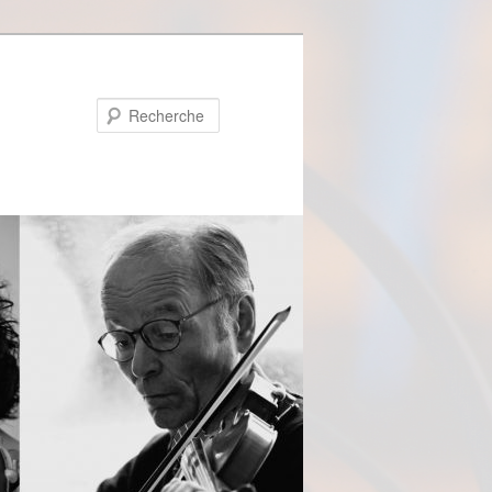
Recherche